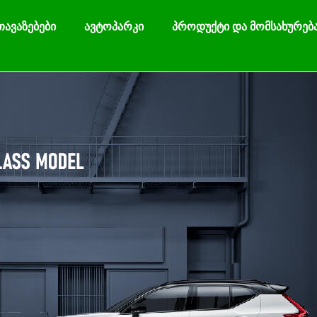
თავაზებები
ავტოპარკი
პროდუქტი და მომსახურებ