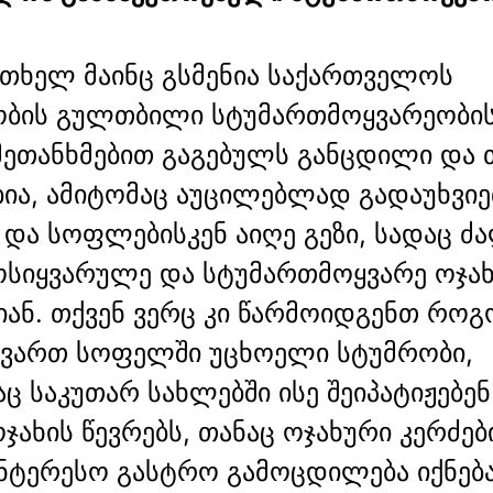
თხელ მაინც გსმენია საქართველოს
ბის გულთბილი სტუმართმოყვარეობის 
მეთანხმებით გაგებულს განცდილი და 
ობია, ამიტომაც აუცილებლად გადაუხვი
 და სოფლებისკენ აიღე გეზი, სადაც ძ
ოსიყვარულე და სტუმართმოყვარე ოჯახ
ან. თქვენ ვერც კი წარმოიდგენთ რო
ყვართ სოფელში უცხოელი სტუმრობი,
ც საკუთარ სახლებში ისე შეიპატიჟებ
ჯახის წევრებს, თანაც ოჯახური კერძებ
ნტერესო გასტრო გამოცდილება იქნებ