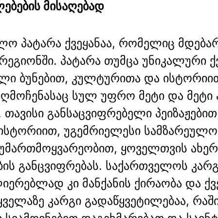
ებების მისაღებად
ლო პატარა ქვეყანაა, რომელიც მდება
 რეგიონში. პატარა თუმცა უნიკალური ქ
ლი ბუნებით, კულტურითა და ისტორიი
ღმოჩენასაც სულ უფრო მეტი და მეტი 
 თავისი განსაცვიფრებელი პეიზაჟებით
ისტორიით, უგემრიელესი სამზარეულო
უმართმოყვარეობით, ყოველთვის ახერ
ბის განცვიფრებას. საქართველოს კარ
იერებლად კი მანქანის ქირაობა და ქვ
ყველაზე კარგი გადაწყვეტილებაა, რაშ