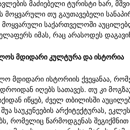
ავლების მაძიებელი ტურისტი ხარ, მშვ
ის მოყვარული თუ გაუთავებელი სანაპ
 მოყვარული საქართველოში აუცილე
ველაფერს იმას, რაც არასოდეს დაგავი
ლოს მდიდარი კულტურა და ისტორია
ლო მდიდარი ისტორიის ქვეყანაა, რო
 დროიდან იღებს სათავეს. თუ კი მოგზ
ქიდან იწყებ, ძველ თბილისში აუცილ
 შუა საუკუნეების არქიტექტურას, ეკლეს
ბს, რომელიც წარმოდგენას შეგიქმნით 