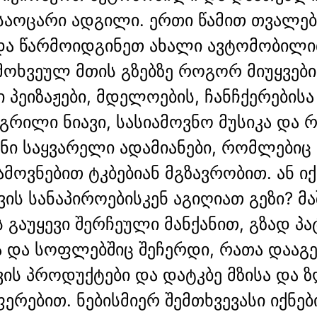
 საოცარი ადგილი. ერთი წამით თვალებ
და წარმოიდგინეთ ახალი ავტომობილ
მოხვეულ მთის გზებზე როგორ მიუყვები
 პეიზაჟები, მდელოების, ჩანჩქერებისა
 გრილი ნიავი, სასიამოვნო მუსიკა და 
ენი საყვარელი ადამიანები, რომლებიც
მოვნებით ტკბებიან მგზავრობით. ან იქ
ის სანაპიროებისკენ აგიღიათ გეზი? მა
 გაუყევი შერჩეული მანქანით, გზად პ
ა და სოფლებშიც შეჩერდი, რათა დააგ
ის პროდუქტები და დატკბე მზისა და ზ
ერებით. ნებისმიერ შემთხვევასი იქნებ